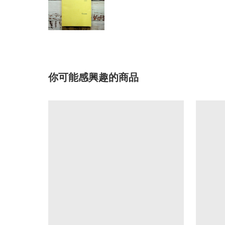
你可能感興趣的商品