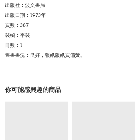
出版社：波文書局

出版日期：1973年

頁數：387

裝幀：平裝

冊數：1

舊書書況：良好，報紙版紙頁偏黃。
你可能感興趣的商品