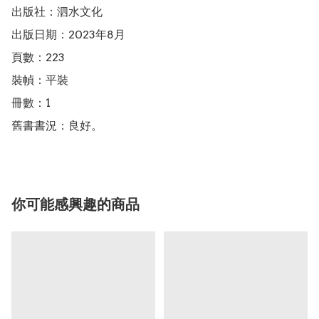
出版社：泗水文化

出版日期：2023年8月

頁數：223

裝幀：平裝

冊數：1

舊書書況：良好。
你可能感興趣的商品