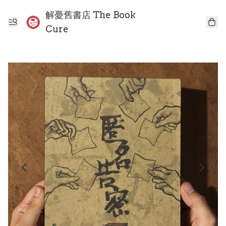
解憂舊書店 The Book
Cure