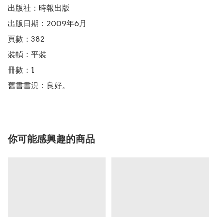
出版社：時報出版

出版日期：2009年6月

頁數：382

裝幀：平裝

冊數：1

舊書書況：良好。
你可能感興趣的商品