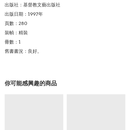
出版社：基督教文藝出版社

出版日期：1997年

頁數：280

裝幀：精裝

冊數：1

舊書書況：良好。
你可能感興趣的商品