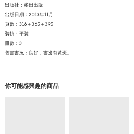
出版社：麥田出版

出版日期：2013年11月

頁數：316＋365＋395

裝幀：平裝

冊數：3

舊書書況：良好，書邊有黃斑。
你可能感興趣的商品