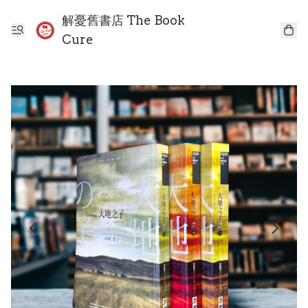
解憂舊書店 The Book
Cure