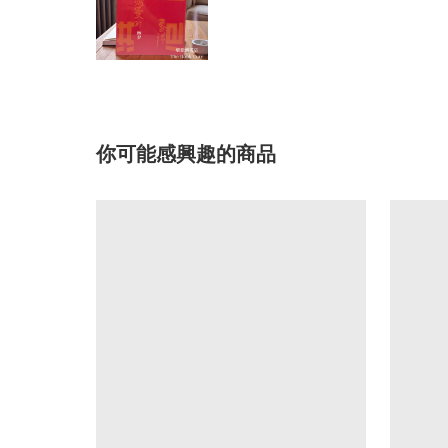
你可能感興趣的商品