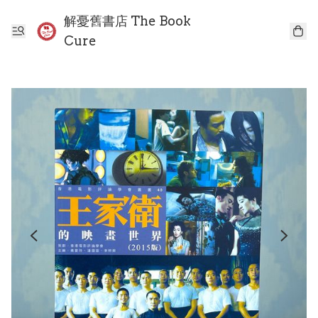
解憂舊書店 The Book
Cure