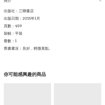
簡介
−
出版社：三聯書店

出版日期：2015年1月

頁數：459

裝幀：平裝

冊數：1

舊書書況：良好，輕微黃點。
你可能感興趣的商品