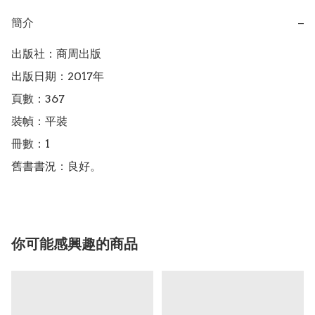
簡介
−
出版社：商周出版

出版日期：2017年

頁數：367

裝幀：平裝

冊數：1

舊書書況：良好。
你可能感興趣的商品