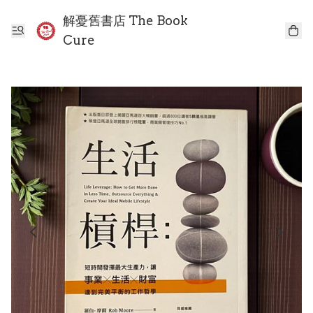
解憂舊書店 The Book
Cure