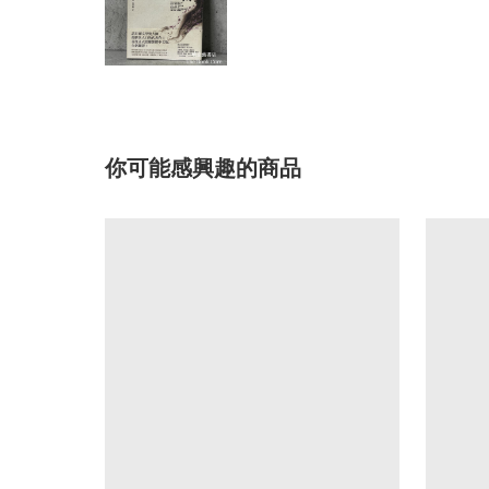
你可能感興趣的商品