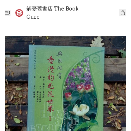
解憂舊書店 The Book
Cure