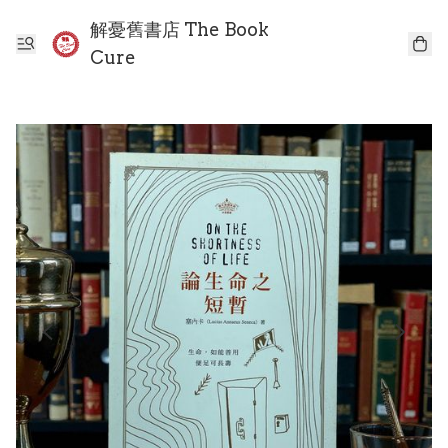
解憂舊書店 The Book
Cure