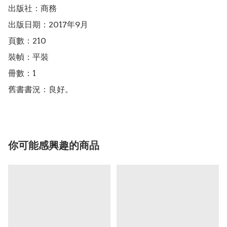
出版社：商務

出版日期：2017年9月

頁數：210

裝幀：平裝

冊數：1

舊書書況：良好。
你可能感興趣的商品