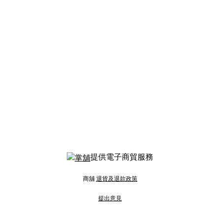
提供電子商貿服務
商舖
退貨及退款政策
提出意見