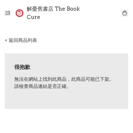
解憂舊書店 The Book
Cure
< 返回商品列表
很抱歉
無法在網站上找到此商品，此商品可能已下架。
請檢查商品連結是否正確。