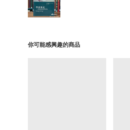
你可能感興趣的商品