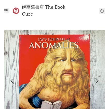
解憂舊書店 The Book
Cure