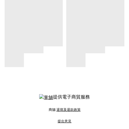
提供電子商貿服務
商舖
退貨及退款政策
提出意見